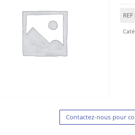
REF 
Caté
Contactez-nous pour 