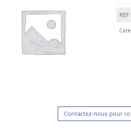
REF 
Caté
Contactez-nous pour 