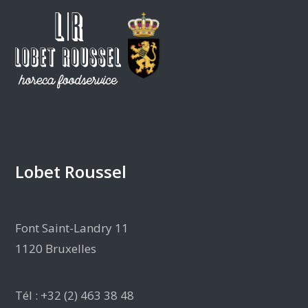
Lobet Roussel
Font Saint-Landry 11
1120 Bruxelles
Tél : +32 (2) 463 38 48