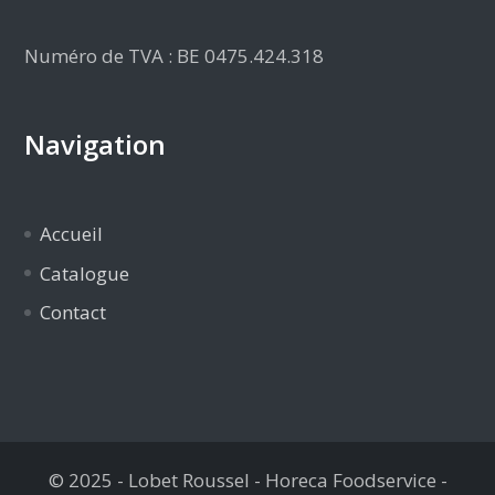
Numéro de TVA : BE 0475.424.318
Navigation
Accueil
Catalogue
Contact
© 2025 - Lobet Roussel - Horeca Foodservice -