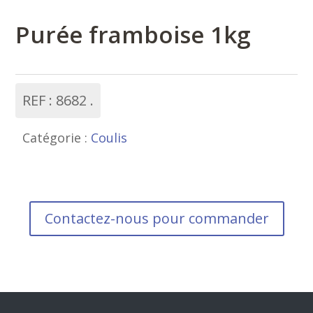
Purée framboise 1kg
REF :
8682
Catégorie :
Coulis
Contactez-nous pour commander