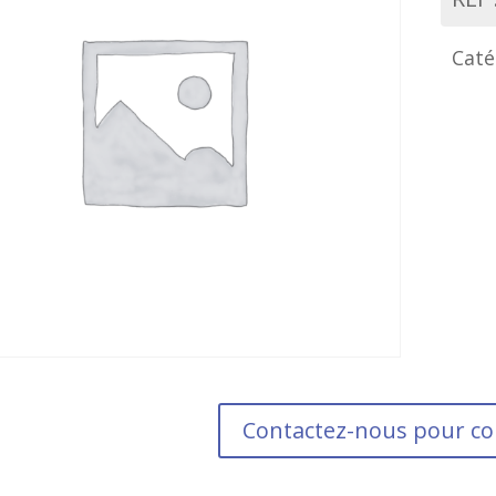
Caté
Contactez-nous pour 