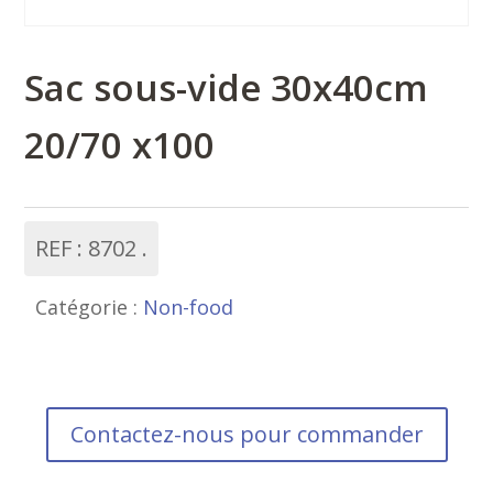
Sac sous-vide 30x40cm
20/70 x100
REF :
8702
Catégorie :
Non-food
Contactez-nous pour commander