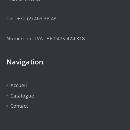
Tél : +32 (2) 463 38 48
Numéro de TVA : BE 0475.424.318
Navigation
Accueil
Catalogue
Contact