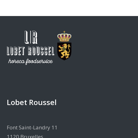
Lobet Roussel
Font Saint-Landry 11
1120 Bruxelles