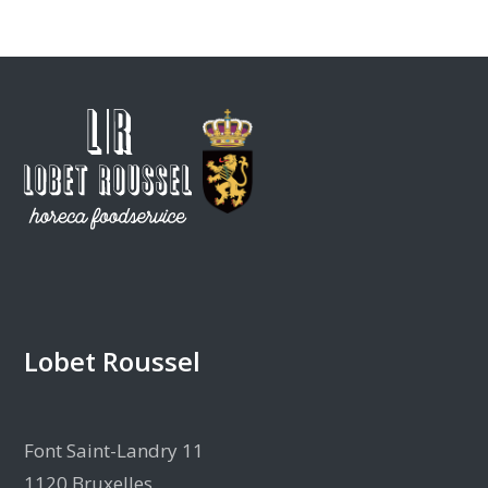
Lobet Roussel
Font Saint-Landry 11
1120 Bruxelles