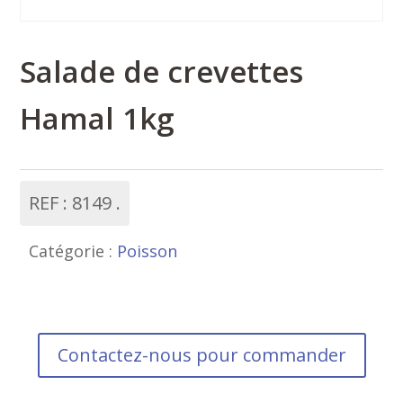
Salade de crevettes
Hamal 1kg
REF :
8149
Catégorie :
Poisson
Contactez-nous pour commander