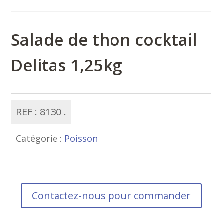
Salade de thon cocktail
Delitas 1,25kg
REF :
8130
Catégorie :
Poisson
Contactez-nous pour commander