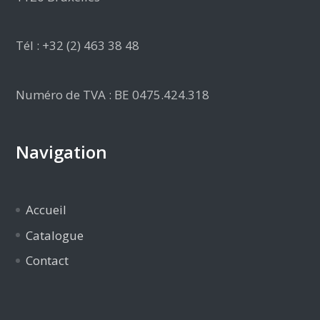
Tél : +32 (2) 463 38 48
Numéro de TVA : BE 0475.424.318
Navigation
Accueil
Catalogue
Contact