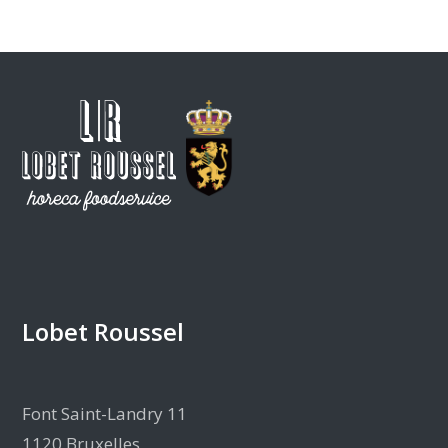
Lobet Roussel
Font Saint-Landry 11
1120 Bruxelles