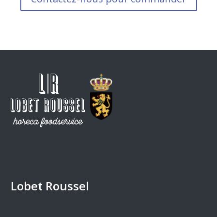
Lobet Roussel