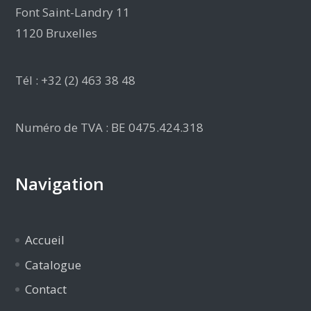
Font Saint-Landry 11
1120 Bruxelles
Tél : +32 (2) 463 38 48
Numéro de TVA : BE 0475.424.318
Navigation
Accueil
Catalogue
Contact