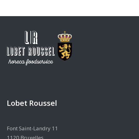
Lobet Roussel
Font Saint-Landry 11
1120 Bruxelles