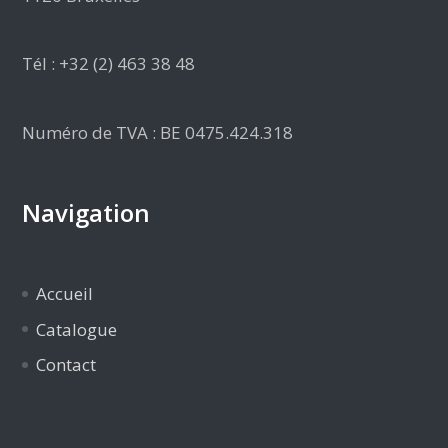
Tél : +32 (2) 463 38 48
Numéro de TVA : BE 0475.424.318
Navigation
Accueil
Catalogue
Contact