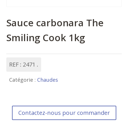
Sauce carbonara The
Smiling Cook 1kg
REF :
2471
Catégorie :
Chaudes
Contactez-nous pour commander