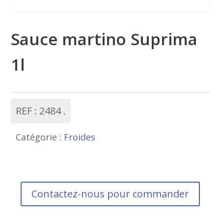
Sauce martino Suprima
1l
REF :
2484
Catégorie :
Froides
Contactez-nous pour commander