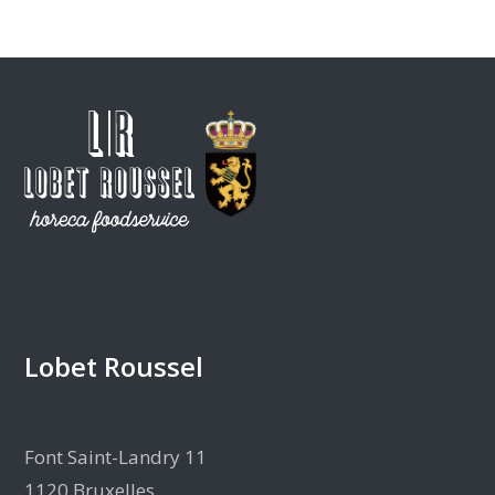
Lobet Roussel
Font Saint-Landry 11
1120 Bruxelles