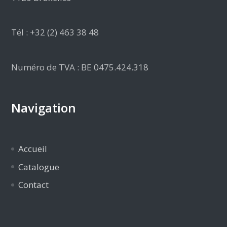
Tél : +32 (2) 463 38 48
Numéro de TVA : BE 0475.424.318
Navigation
Accueil
Catalogue
Contact