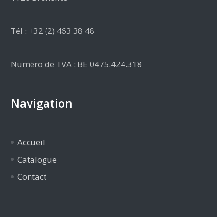
Tél : +32 (2) 463 38 48
Numéro de TVA : BE 0475.424.318
Navigation
Accueil
Catalogue
Contact