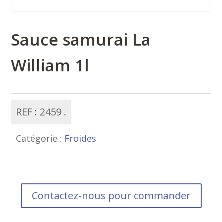
Sauce samurai La
William 1l
REF :
2459
Catégorie :
Froides
Contactez-nous pour commander