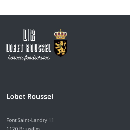
Lobet Roussel
Font Saint-Landry 11
1120 Bruxelles