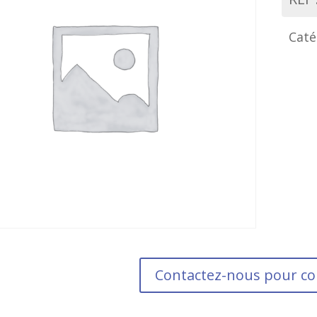
Caté
Contactez-nous pour 