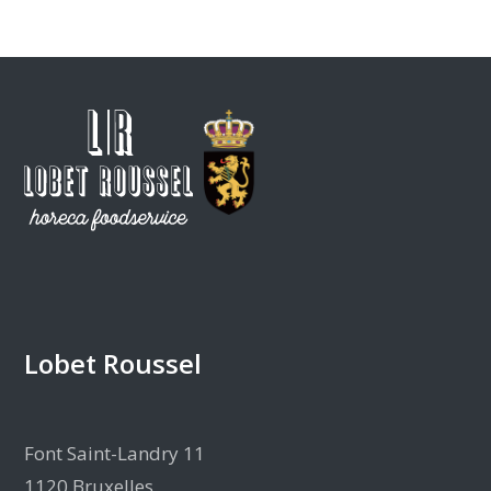
Lobet Roussel
Font Saint-Landry 11
1120 Bruxelles