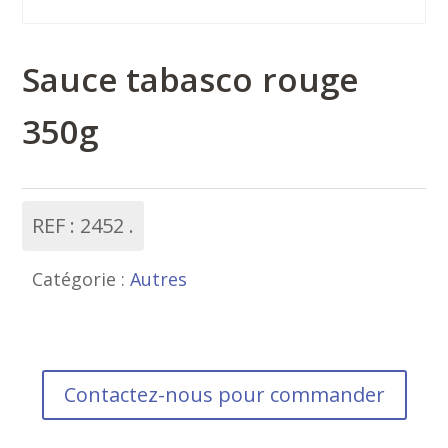
Sauce tabasco rouge
350g
REF :
2452
Catégorie :
Autres
Contactez-nous pour commander