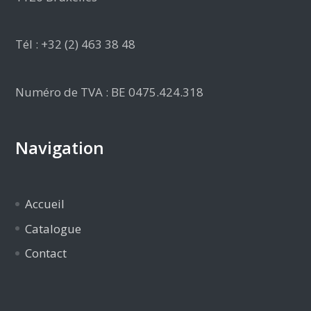
Tél : +32 (2) 463 38 48
Numéro de TVA : BE 0475.424.318
Navigation
Accueil
Catalogue
Contact