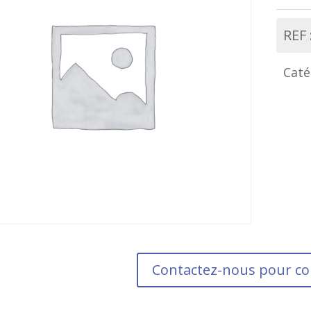
REF 
Caté
Contactez-nous pour 