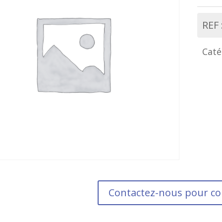
REF 
Caté
Contactez-nous pour 