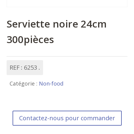
Serviette noire 24cm
300pièces
REF :
6253
Catégorie :
Non-food
Contactez-nous pour commander