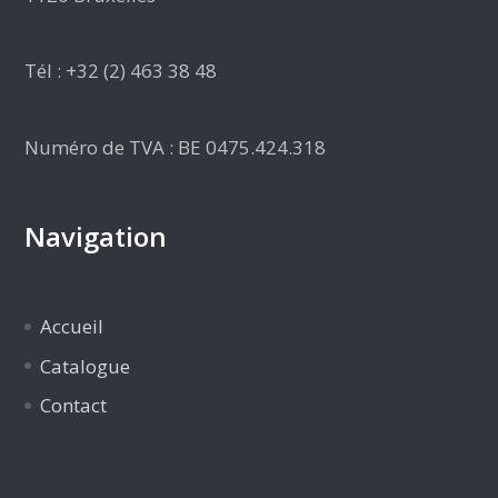
Tél : +32 (2) 463 38 48
Numéro de TVA : BE 0475.424.318
Navigation
Accueil
Catalogue
Contact