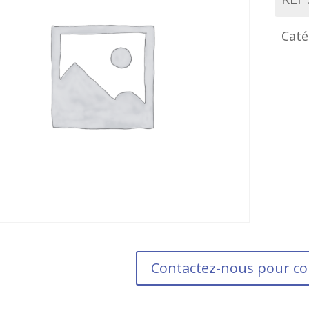
Caté
Contactez-nous pour 