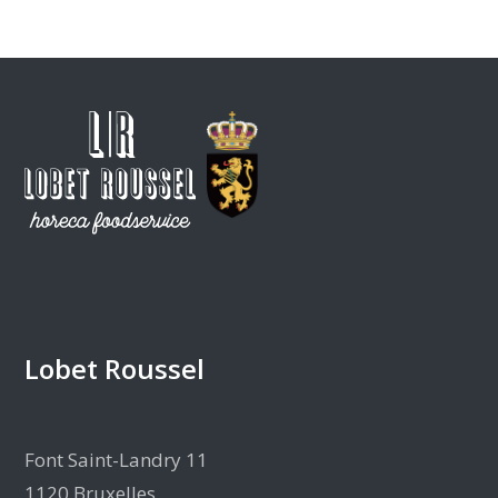
Lobet Roussel
Font Saint-Landry 11
1120 Bruxelles