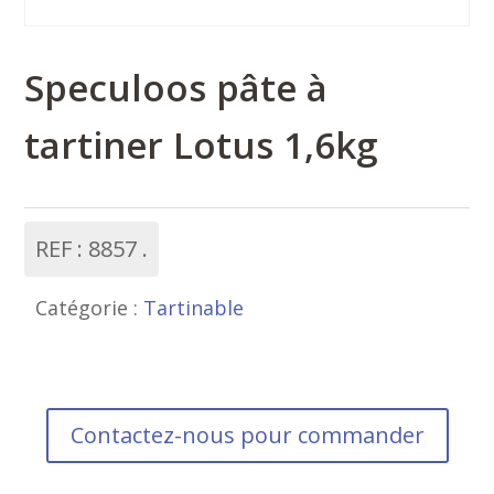
Speculoos pâte à
tartiner Lotus 1,6kg
REF :
8857
Catégorie :
Tartinable
Contactez-nous pour commander