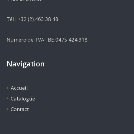
Tél : +32 (2) 463 38 48
Numéro de TVA : BE 0475.424.318
Navigation
Accueil
Catalogue
Contact