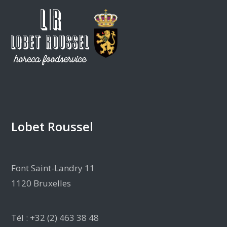
Lobet Roussel
Font Saint-Landry 11
1120 Bruxelles
Tél : +32 (2) 463 38 48