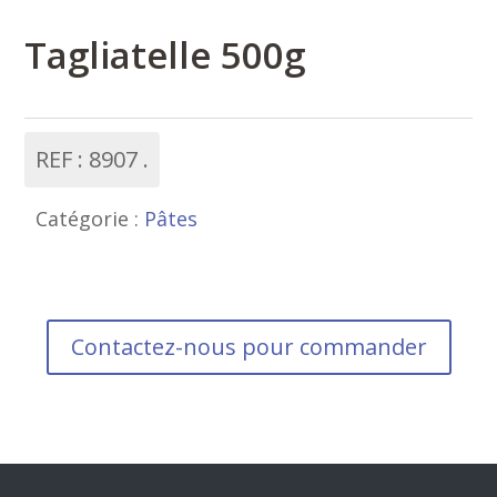
Tagliatelle 500g
REF :
8907
Catégorie :
Pâtes
Contactez-nous pour commander