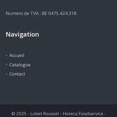
Numéro de TVA : BE 0475.424.318
Navigation
Accueil
Catalogue
Contact
© 2025 - Lobet Roussel - Horeca Foodservice -