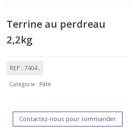
Terrine au perdreau
2,2kg
REF :
7404
Catégorie :
Pâté
Contactez-nous pour commander