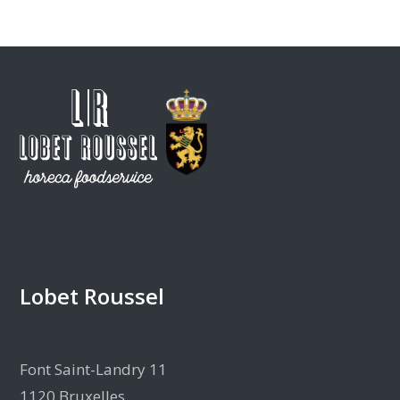
Lobet Roussel
Font Saint-Landry 11
1120 Bruxelles