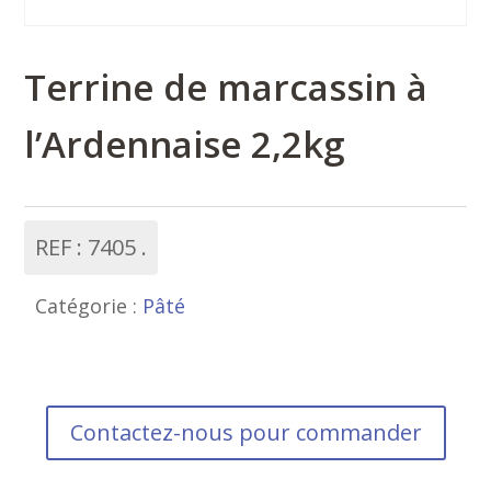
Terrine de marcassin à
l’Ardennaise 2,2kg
REF :
7405
Catégorie :
Pâté
Contactez-nous pour commander