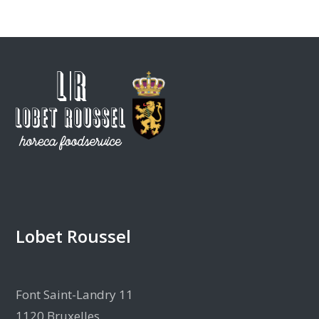
Lobet Roussel
Font Saint-Landry 11
1120 Bruxelles