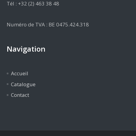
Tél : +32 (2) 463 38 48
Numéro de TVA : BE 0475.424.318
Navigation
Accueil
Catalogue
Contact