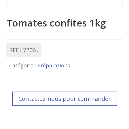
Tomates confites 1kg
REF :
7206
Catégorie :
Préparations
Contactez-nous pour commander