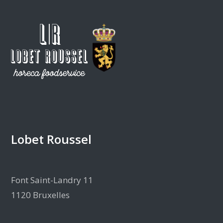
Lobet Roussel
Font Saint-Landry 11
1120 Bruxelles