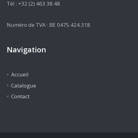
Tél : +32 (2) 463 38 48
Numéro de TVA : BE 0475.424.318
Navigation
Accueil
Catalogue
Contact