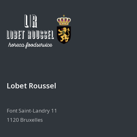
Lobet Roussel
Font Saint-Landry 11
1120 Bruxelles