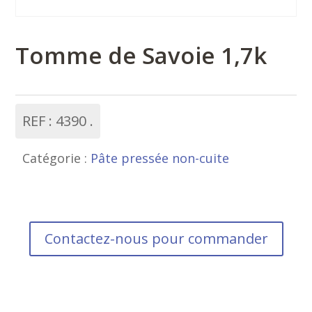
Tomme de Savoie 1,7k
REF :
4390
Catégorie :
Pâte pressée non-cuite
Contactez-nous pour commander