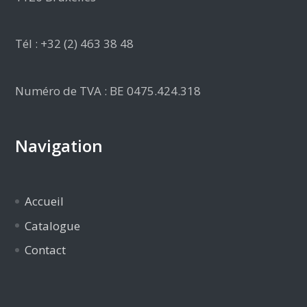
Tél : +32 (2) 463 38 48
Numéro de TVA : BE 0475.424.318
Navigation
Accueil
Catalogue
Contact