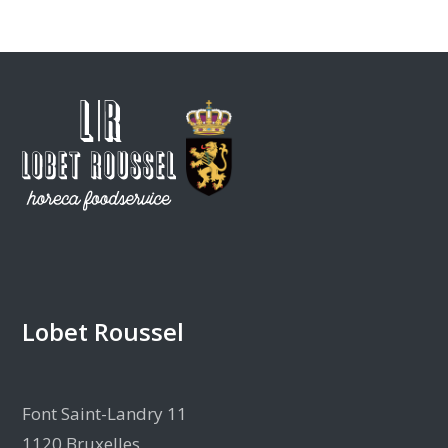
Lobet Roussel
Font Saint-Landry 11
1120 Bruxelles