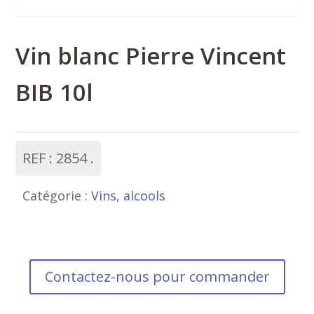
Vin blanc Pierre Vincent
BIB 10l
REF :
2854
Catégorie :
Vins, alcools
Contactez-nous pour commander