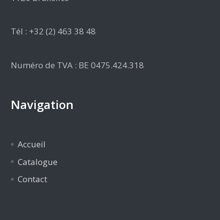
Tél : +32 (2) 463 38 48
Numéro de TVA : BE 0475.424.318
Navigation
Accueil
Catalogue
Contact