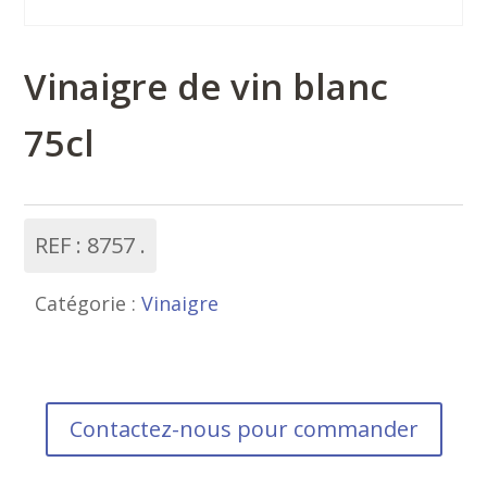
Vinaigre de vin blanc
75cl
REF :
8757
Catégorie :
Vinaigre
Contactez-nous pour commander