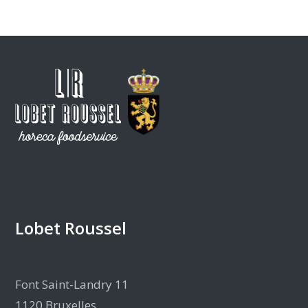
Lobet Roussel
Font Saint-Landry 11
1120 Bruxelles