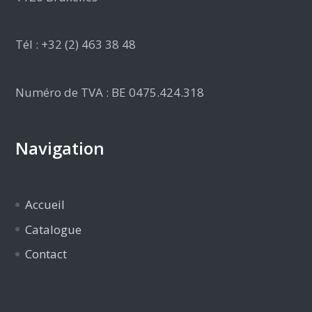
Tél : +32 (2) 463 38 48
Numéro de TVA : BE 0475.424.318
Navigation
Accueil
Catalogue
Contact