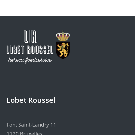
Lobet Roussel
Font Saint-Landry 11
1120 Bruxelles