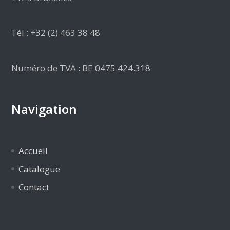
Tél : +32 (2) 463 38 48
Numéro de TVA : BE 0475.424.318
Navigation
Accueil
Catalogue
Contact