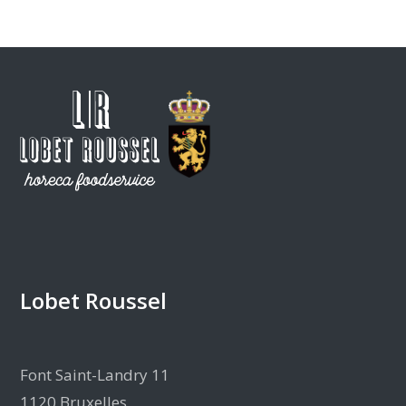
Lobet Roussel
Font Saint-Landry 11
1120 Bruxelles