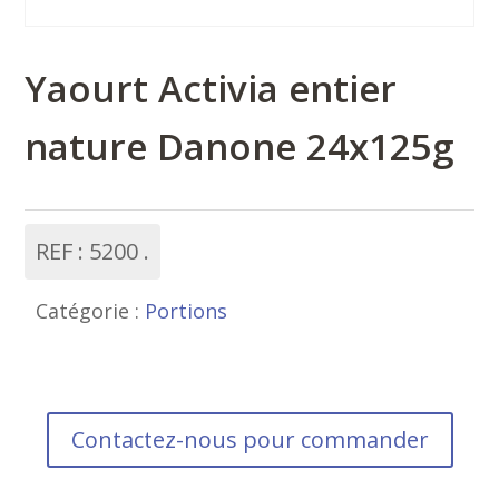
Yaourt Activia entier
nature Danone 24x125g
REF :
5200
Catégorie :
Portions
Contactez-nous pour commander