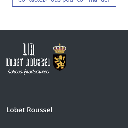
Lobet Roussel