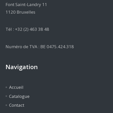
Font Saint-Landry 11
1120 Bruxelles
Tél : +32 (2) 463 38 48
Numéro de TVA : BE 0475.424.318
Navigation
Accueil
Catalogue
Contact