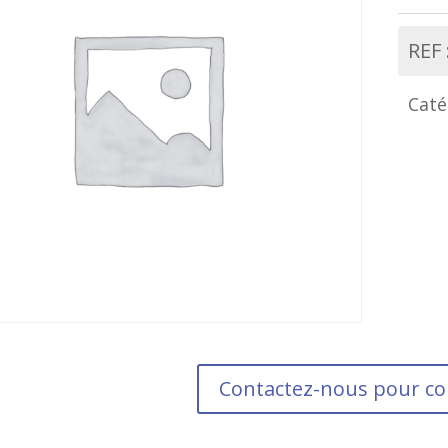
REF 
Caté
Contactez-nous pour 