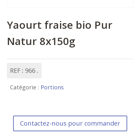
Yaourt fraise bio Pur
Natur 8x150g
REF :
966
Catégorie :
Portions
Contactez-nous pour commander