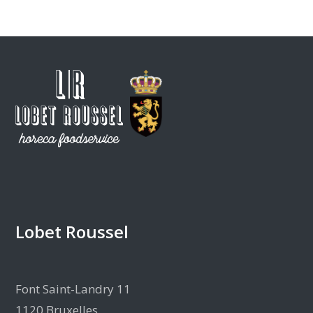
Lobet Roussel
Font Saint-Landry 11
1120 Bruxelles