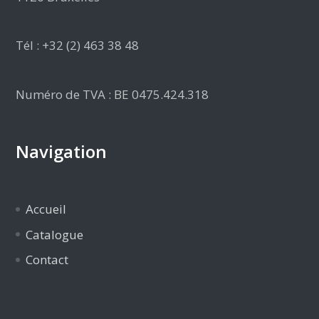
Tél : +32 (2) 463 38 48
Numéro de TVA : BE 0475.424.318
Navigation
Accueil
Catalogue
Contact