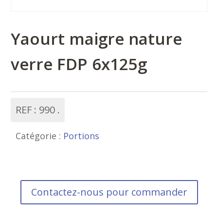
Yaourt maigre nature
verre FDP 6x125g
REF :
990
Catégorie :
Portions
Contactez-nous pour commander