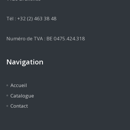
Tél : +32 (2) 463 38 48
Numéro de TVA : BE 0475.424.318
Navigation
Accueil
Catalogue
Contact