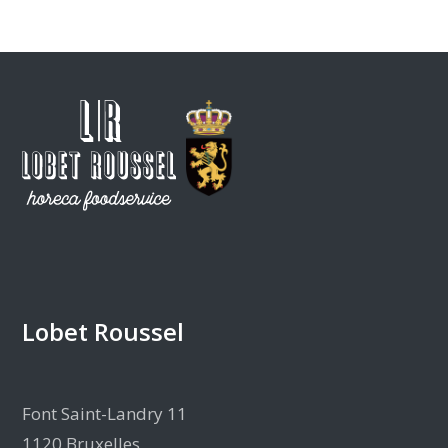
Lobet Roussel
Font Saint-Landry 11
1120 Bruxelles