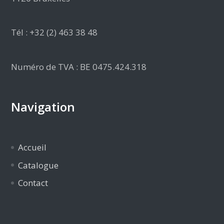
Tél : +32 (2) 463 38 48
Numéro de TVA : BE 0475.424.318
Navigation
Accueil
Catalogue
Contact