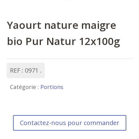
Yaourt nature maigre
bio Pur Natur 12x100g
REF :
0971
Catégorie :
Portions
Contactez-nous pour commander