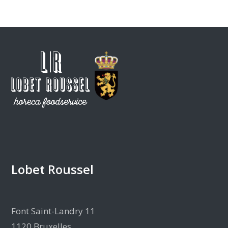
Lobet Roussel
Font Saint-Landry 11
1120 Bruxelles