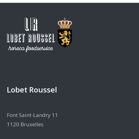
Lobet Roussel
Font Saint-Landry 11
1120 Bruxelles