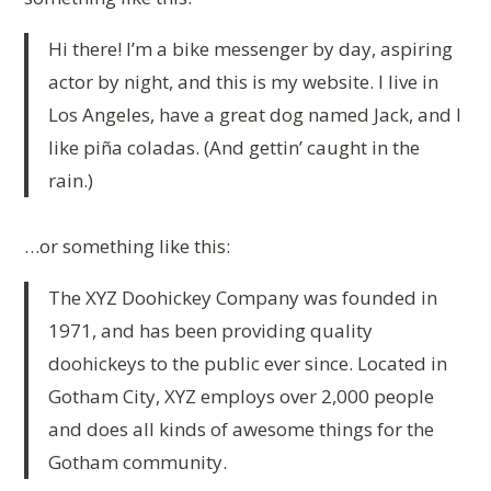
Hi there! I’m a bike messenger by day, aspiring
actor by night, and this is my website. I live in
Los Angeles, have a great dog named Jack, and I
like piña coladas. (And gettin’ caught in the
rain.)
…or something like this:
The XYZ Doohickey Company was founded in
1971, and has been providing quality
doohickeys to the public ever since. Located in
Gotham City, XYZ employs over 2,000 people
and does all kinds of awesome things for the
Gotham community.