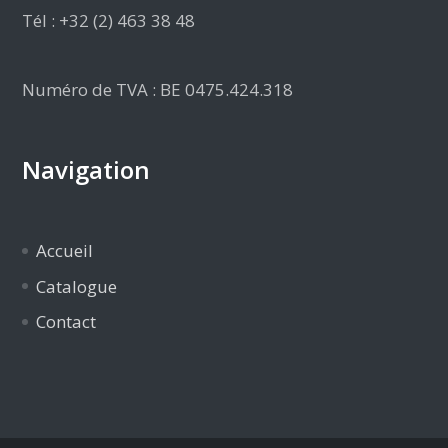
Tél : +32 (2) 463 38 48
Numéro de TVA : BE 0475.424.318
Navigation
Accueil
Catalogue
Contact